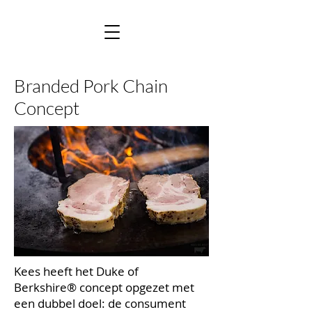
Branded Pork Chain
Concept
Kees heeft het Duke of
Berkshire® concept opgezet met
een dubbel doel: de consument