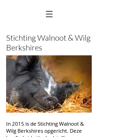
Stichting Walnoot & Wilg
Berkshires
In 2015 is de Stichting Walnoot &
Wilg Berkshires opgericht. Deze